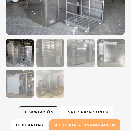
DESCRIPCIÓN
ESPECIFICACIONES
DESCARGAS
ASESORÍA Y FINANCIACIÓN