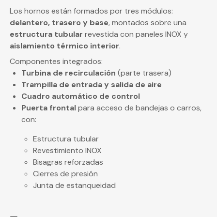
Los hornos están formados por tres módulos:
delantero, trasero y base
, montados sobre una
estructura tubular
revestida con paneles INOX y
aislamiento térmico interior
.
Componentes integrados:
Turbina de recirculación
(parte trasera)
Trampilla de entrada y salida de aire
Cuadro automático de control
Puerta frontal
para acceso de bandejas o carros,
con:
Estructura tubular
Revestimiento INOX
Bisagras reforzadas
Cierres de presión
Junta de estanqueidad