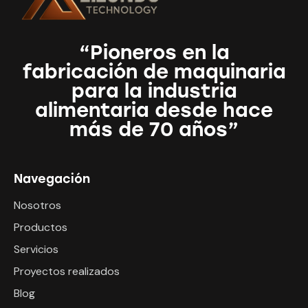
“Pioneros en la
fabricación de maquinaria
para la industria
alimentaria desde hace
más de 70 años”
Navegación
Nosotros
Productos
Servicios
Proyectos realizados
Blog