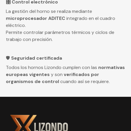
🎛️ Control electrónico
La gestión del horno se realiza mediante
microprocesador ADITEC
integrado en el cuadro
eléctrico.
Permite controlar parámetros térmicos y ciclos de
trabajo con precisión.
🛡️
Seguridad certificada
Todos los hornos
Lizondo
cumplen con las
normativas
europeas vigentes
y son
verificados por
organismos de control
cuando así se requiere.