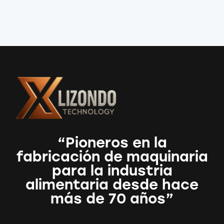
“Pioneros en la
fabricación de maquinaria
para la industria
alimentaria desde hace
más de 70 años”