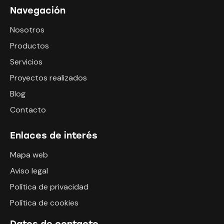
Navegación
Nosotros
Productos
Servicios
Proyectos realizados
Blog
Contacto
Enlaces de interés
Mapa web
Aviso legal
Política de privacidad
Política de cookies
Datos de contacto