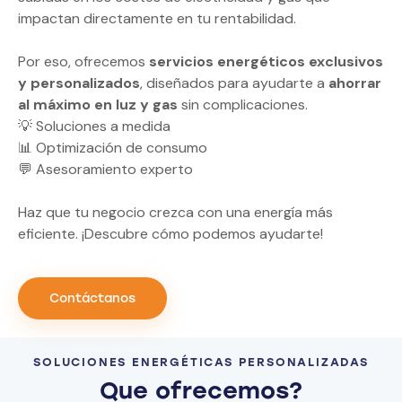
impactan directamente en tu rentabilidad.
Por eso, ofrecemos
servicios energéticos exclusivos
y personalizados
, diseñados para ayudarte a
ahorrar
al máximo en luz y gas
sin complicaciones.
💡 Soluciones a medida
📊 Optimización de consumo
💬 Asesoramiento experto
Haz que tu negocio crezca con una energía más
eficiente. ¡Descubre cómo podemos ayudarte!
Contáctanos
SOLUCIONES ENERGÉTICAS PERSONALIZADAS
Que ofrecemos?