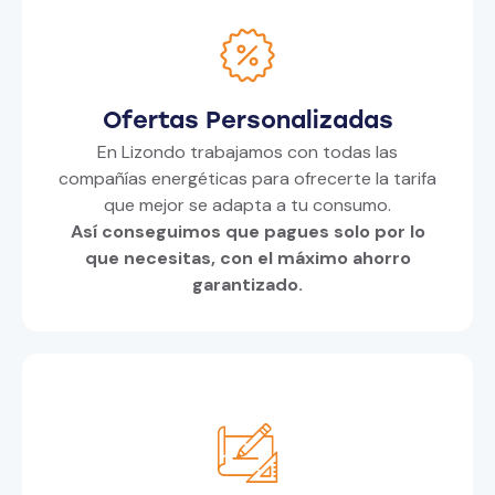
Ofertas Personalizadas
En
Lizondo
trabajamos con todas las
compañías energéticas para ofrecerte la tarifa
que mejor se adapta a tu consumo.
Así conseguimos que pagues solo por lo
que necesitas, con el máximo ahorro
garantizado.