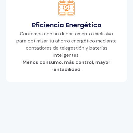
Eficiencia Energética
Contamos con un departamento exclusivo
para optimizar tu ahorro energético mediante
contadores de telegestión y baterías
inteligentes.
Menos consumo, más control, mayor
rentabilidad.