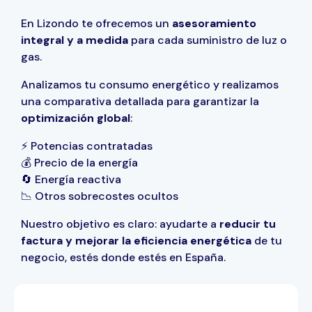
En
Lizondo
te ofrecemos un
asesoramiento
integral y a medida
para cada suministro de luz o
gas.
Analizamos tu consumo energético y realizamos
una comparativa detallada para garantizar la
optimización global
:
⚡ Potencias contratadas
💰 Precio de la energía
🔄 Energía reactiva
📉 Otros sobrecostes ocultos
Nuestro objetivo es claro: ayudarte a
reducir tu
factura y mejorar la eficiencia energética
de tu
negocio, estés donde estés en España.