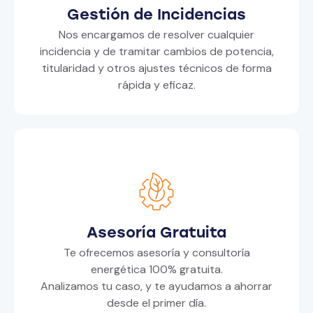
Gestión de Incidencias
Nos encargamos de resolver cualquier
incidencia y de tramitar cambios de potencia,
titularidad y otros ajustes técnicos de forma
rápida y eficaz.
Asesoría Gratuita
Te ofrecemos asesoría y consultoría
energética 100% gratuita.
Analizamos tu caso, y te ayudamos a ahorrar
desde el primer día.