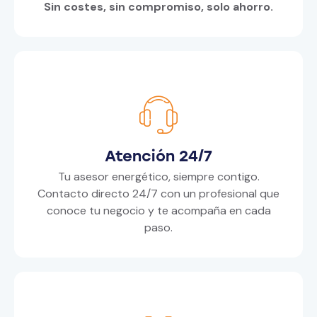
Sin costes, sin compromiso, solo ahorro.
Atención 24/7
Tu asesor energético, siempre contigo.
Contacto directo 24/7 con un profesional que
conoce tu negocio y te acompaña en cada
paso.