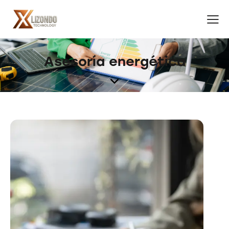
Asesoría energética