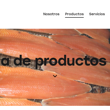
Nosotros
Productos
Servicios
ia de productos