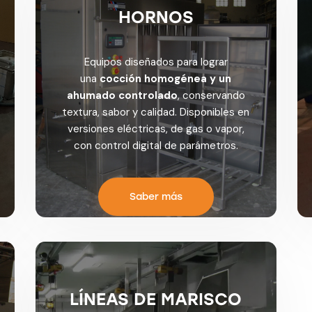
HORNOS
Equipos diseñados para lograr
una
cocción homogénea y un
ahumado controlado
, conservando
textura, sabor y calidad. Disponibles en
versiones eléctricas, de gas o vapor,
con control digital de parámetros.
Saber más
LÍNEAS DE MARISCO