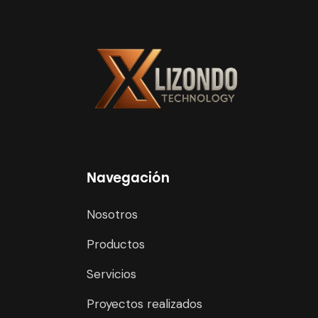
Navegación
Nosotros
Productos
Servicios
Proyectos realizados