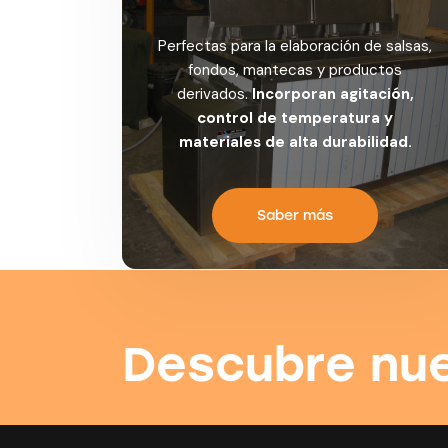
Perfectas para la elaboración de salsas,
fondos, mantecas y productos
derivados.
Incorporan agitación,
control de temperatura y
materiales de alta durabilidad.
Saber más
Descubre nu