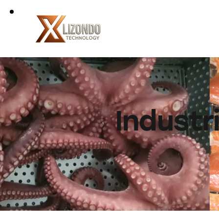
Industr