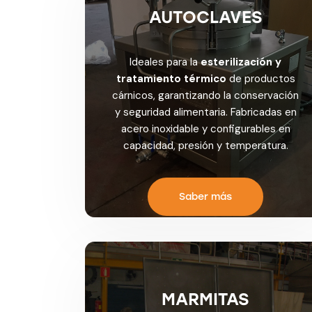
AUTOCLAVES
Ideales para la
esterilización y
tratamiento térmico
de productos
cárnicos, garantizando la conservación
y seguridad alimentaria. Fabricadas en
acero inoxidable y configurables en
capacidad, presión y temperatura.
Saber más
MARMITAS