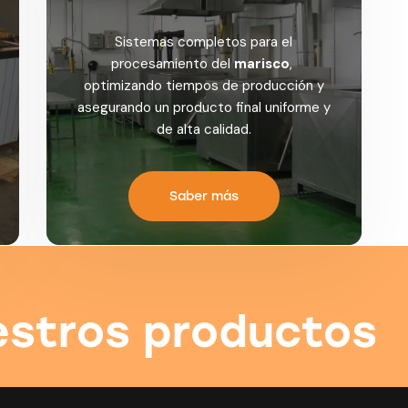
Sistemas completos para el
procesamiento del
marisco
,
optimizando tiempos de producción y
asegurando un producto final uniforme y
de alta calidad.
Saber más
estros productos