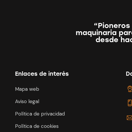
“Pioneros 
maquinaria para
desde ha
Enlaces de interés
D
Mapa web
Aviso legal
Política de privacidad
Política de cookies