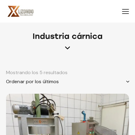
Industria cárnica
Mostrando los 5 resultados