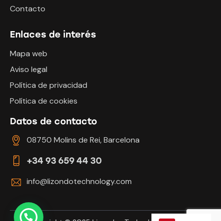
Contacto
Enlaces de interés
Mapa web
Aviso legal
Política de privacidad
Política de cookies
Datos de contacto
08750 Molins de Rei, Barcelona
+34 93 659 44 30
info@lizondotechnology.com