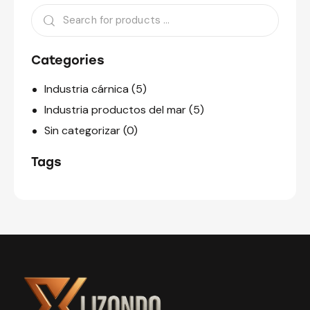
Categories
Industria cárnica
(5)
Industria productos del mar
(5)
Sin categorizar
(0)
Tags