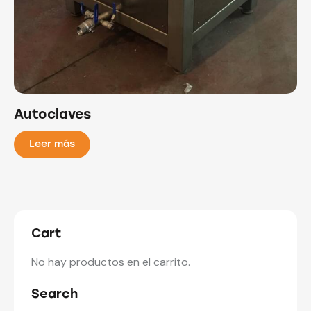
Autoclaves
Leer más
Cart
No hay productos en el carrito.
Search