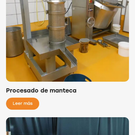
Procesado de manteca
Leer más