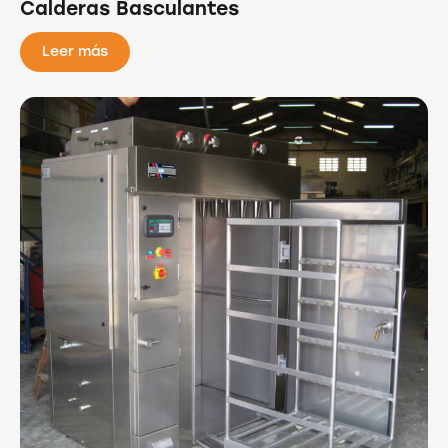
Calderas Basculantes
Leer más