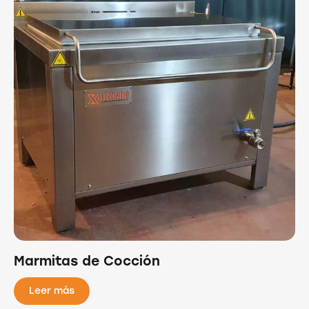
Marmitas de Cocción
Leer más