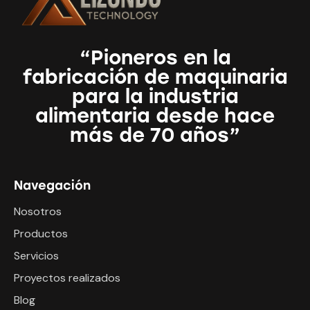
“Pioneros en la
fabricación de maquinaria
para la industria
alimentaria desde hace
más de 70 años”
Navegación
Nosotros
Productos
Servicios
Proyectos realizados
Blog