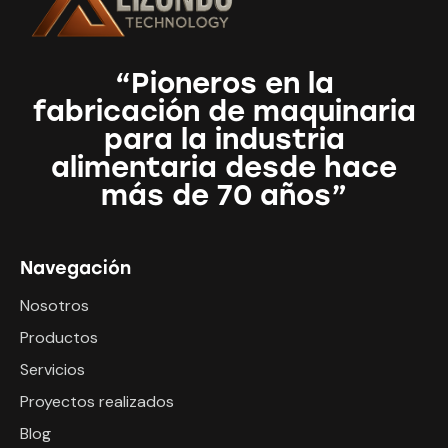
“Pioneros en la
fabricación de maquinaria
para la industria
alimentaria desde hace
más de 70 años”
Navegación
Nosotros
Productos
Servicios
Proyectos realizados
Blog