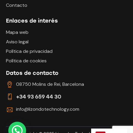
Contacto
Enlaces de interés
Mapa web
Aviso legal
Política de privacidad
Política de cookies
Datos de contacto
08750 Molins de Rei, Barcelona
+34 93 659 44 30
info@lizondotechnology.com