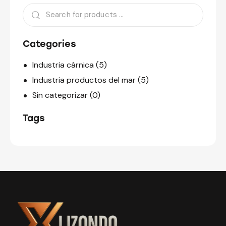
Categories
Industria cárnica
(5)
Industria productos del mar
(5)
Sin categorizar
(0)
Tags