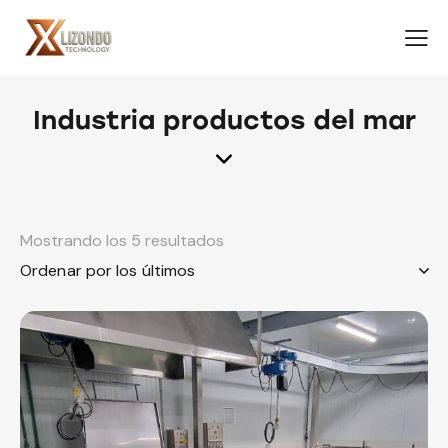
Industria productos del mar
Mostrando los 5 resultados