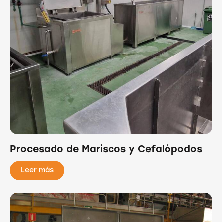
Procesado de Mariscos y Cefalópodos
Leer más