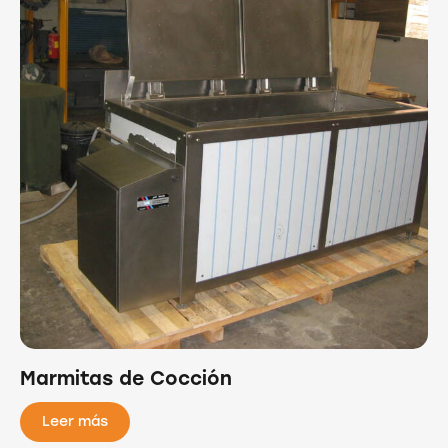
Marmitas de Cocción
Leer más