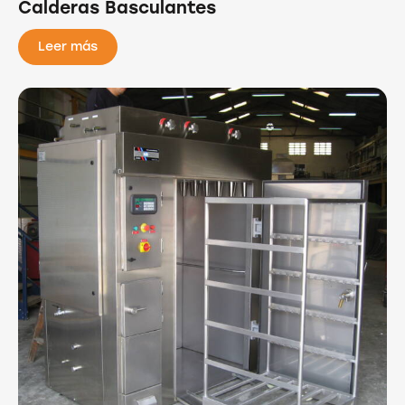
Calderas Basculantes
Leer más