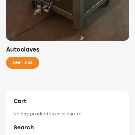
Autoclaves
Leer más
Cart
No hay productos en el carrito.
Search