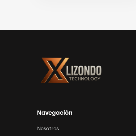
Navegación
Nosotros