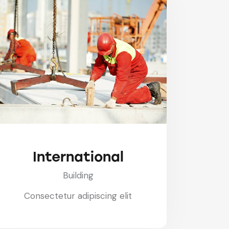
International
Building
Consectetur adipiscing elit