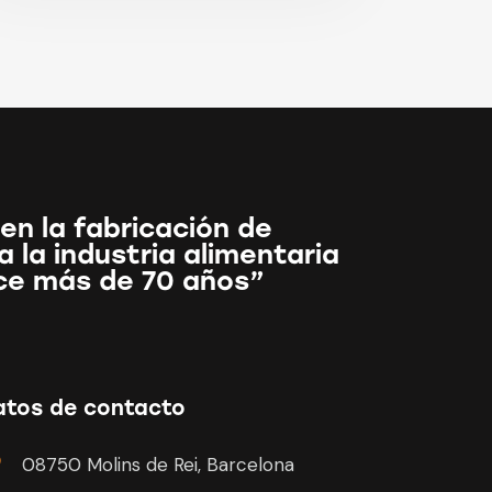
en la fabricación de
 la industria alimentaria
ce más de 70 años”
atos de contacto
08750 Molins de Rei, Barcelona