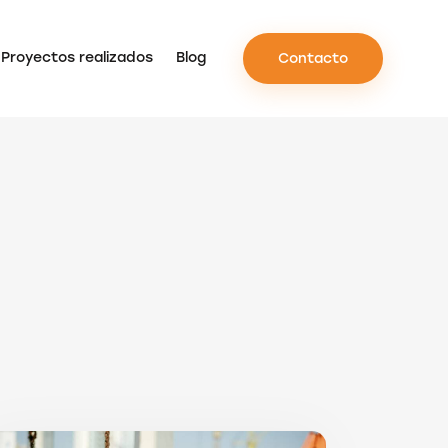
Proyectos realizados
Blog
Contacto