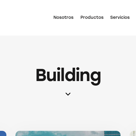
Nosotros
Productos
Servicios
Building