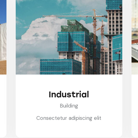
Industrial
Building
Consectetur adipiscing elit