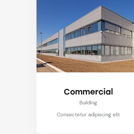
Commercial
Building
Consectetur adipiscing elit