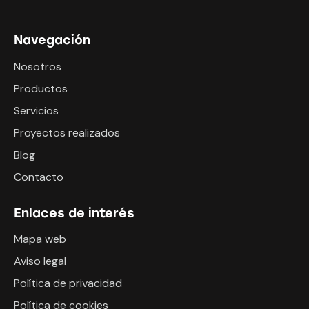
Navegación
Nosotros
Productos
Servicios
Proyectos realizados
Blog
Contacto
Enlaces de interés
Mapa web
Aviso legal
Política de privacidad
Política de cookies