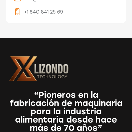
+1 840 841 25 69
“Pioneros en la
fabricación de maquinaria
para la industria
alimentaria desde hace
más de 70 años”