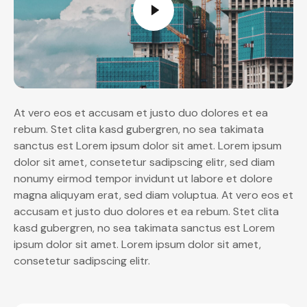
At vero eos et accusam et justo duo dolores et ea
rebum. Stet clita kasd gubergren, no sea takimata
sanctus est Lorem ipsum dolor sit amet. Lorem ipsum
dolor sit amet, consetetur sadipscing elitr, sed diam
nonumy eirmod tempor invidunt ut labore et dolore
magna aliquyam erat, sed diam voluptua. At vero eos et
accusam et justo duo dolores et ea rebum. Stet clita
kasd gubergren, no sea takimata sanctus est Lorem
ipsum dolor sit amet. Lorem ipsum dolor sit amet,
consetetur sadipscing elitr.