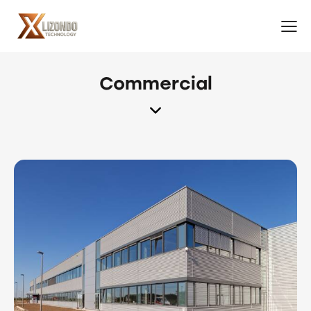
Commercial