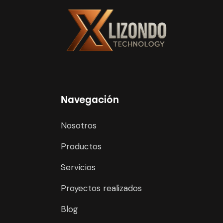
Navegación
Nosotros
Productos
Servicios
Proyectos realizados
Blog