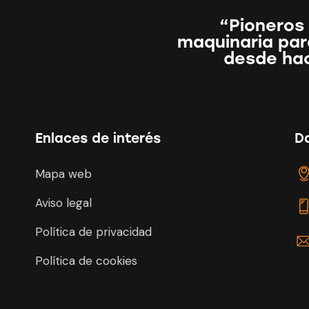
“Pioneros 
maquinaria para
desde ha
Enlaces de interés
D
Mapa web
Aviso legal
Política de privacidad
Política de cookies