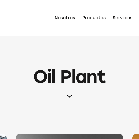
Nosotros
Productos
Servicios
Oil Plant