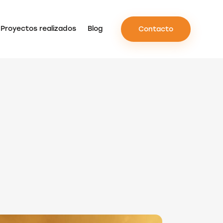
Proyectos realizados
Blog
Contacto