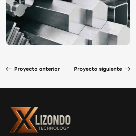
Proyecto anterior
Proyecto siguiente