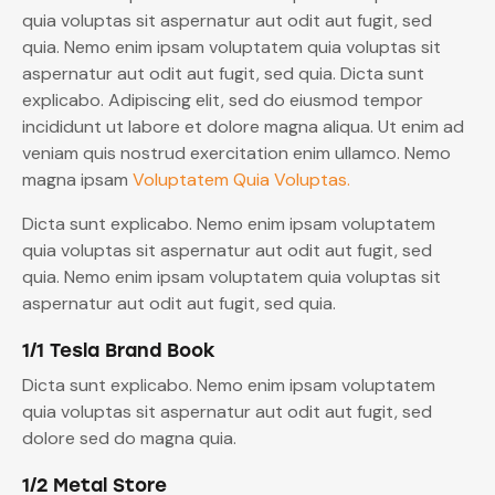
quia voluptas sit aspernatur aut odit aut fugit, sed
quia. Nemo enim ipsam voluptatem quia voluptas sit
aspernatur aut odit aut fugit, sed quia. Dicta sunt
explicabo. Adipiscing elit, sed do eiusmod tempor
incididunt ut labore et dolore magna aliqua. Ut enim ad
veniam quis nostrud exercitation enim ullamco. Nemo
magna ipsam
Voluptatem Quia Voluptas.
Dicta sunt explicabo. Nemo enim ipsam voluptatem
quia voluptas sit aspernatur aut odit aut fugit, sed
quia. Nemo enim ipsam voluptatem quia voluptas sit
aspernatur aut odit aut fugit, sed quia.
1/1 Tesla Brand Book
Dicta sunt explicabo. Nemo enim ipsam voluptatem
quia voluptas sit aspernatur aut odit aut fugit, sed
dolore sed do magna quia.
1/2 Metal Store