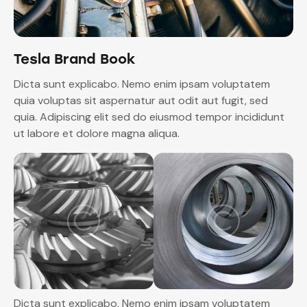
Tesla Brand Book
Dicta sunt explicabo. Nemo enim ipsam voluptatem
quia voluptas sit aspernatur aut odit aut fugit, sed
quia. Adipiscing elit sed do eiusmod tempor incididunt
ut labore et dolore magna aliqua.
Dicta sunt explicabo. Nemo enim ipsam voluptatem