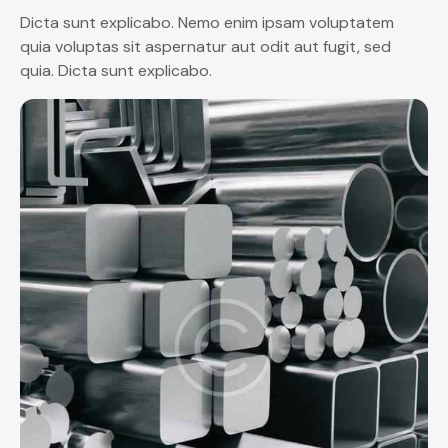
Dicta sunt explicabo. Nemo enim ipsam voluptatem
quia voluptas sit aspernatur aut odit aut fugit, sed
quia. Dicta sunt explicabo.