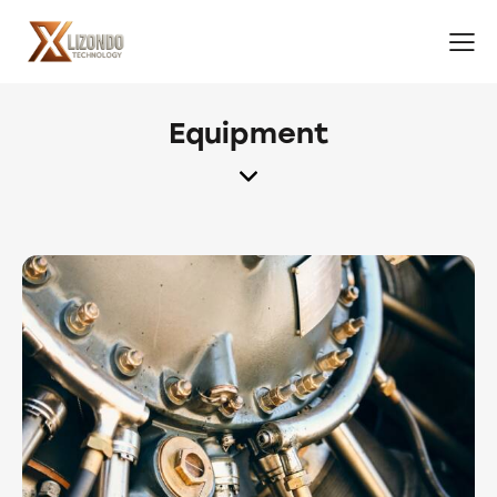
Equipment