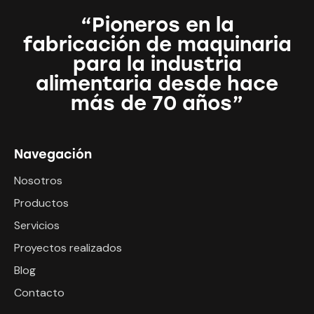
“Pioneros en la
fabricación de maquinaria
para la industria
alimentaria desde hace
más de 70 años”
Navegación
Nosotros
Productos
Servicios
Proyectos realizados
Blog
Contacto