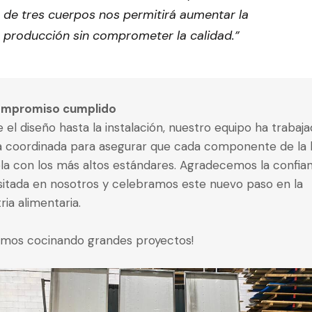
de tres cuerpos nos permitirá aumentar la
producción sin comprometer la calidad.”
mpromiso cumplido
 el diseño hasta la instalación, nuestro equipo ha trabaj
 coordinada para asegurar que cada componente de la 
a con los más altos estándares. Agradecemos la confia
itada en nosotros y celebramos este nuevo paso en la
ria alimentaria.
imos cocinando grandes proyectos!