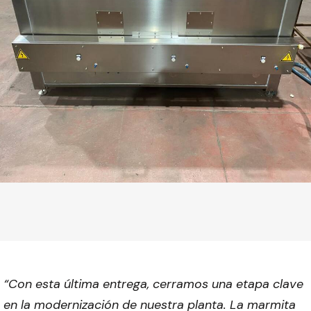
“Con esta última entrega, cerramos una etapa clave
en la modernización de nuestra planta. La marmita