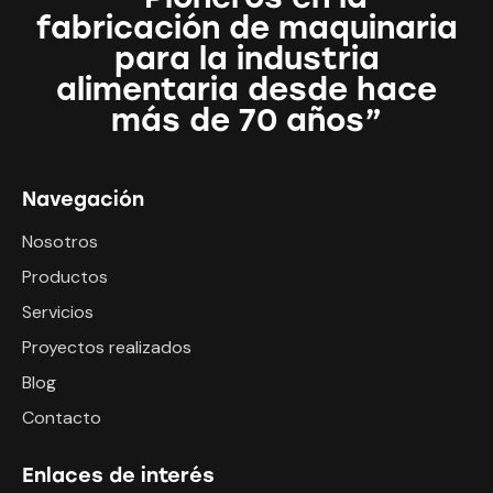
fabricación de maquinaria
para la industria
alimentaria desde hace
más de 70 años”
Navegación
Nosotros
Productos
Servicios
Proyectos realizados
Blog
Contacto
Enlaces de interés