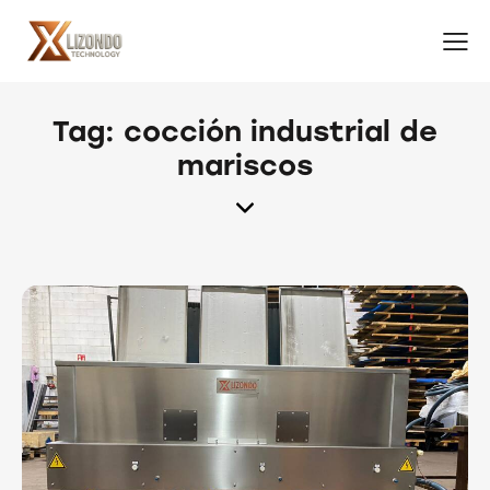
Tag: cocción industrial de
mariscos