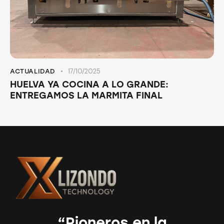
17/10/2025
ACTUALIDAD
HUELVA YA COCINA A LO GRANDE:
ENTREGAMOS LA MARMITA FINAL
“Pioneros en la