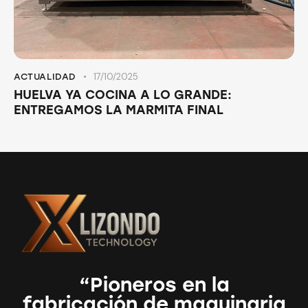
17/10/2025
ACTUALIDAD
HUELVA YA COCINA A LO GRANDE:
ENTREGAMOS LA MARMITA FINAL
“Pioneros en la
fabricación de maquinaria