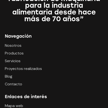
para la industria
alimentaria desde hace
más de 70 años”
Navegación
Nosotros
Productos
Servicios
Proyectos realizados
Blog
Contacto
Enlaces de interés
Mapa web