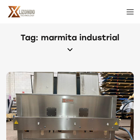
Tag: marmita industrial