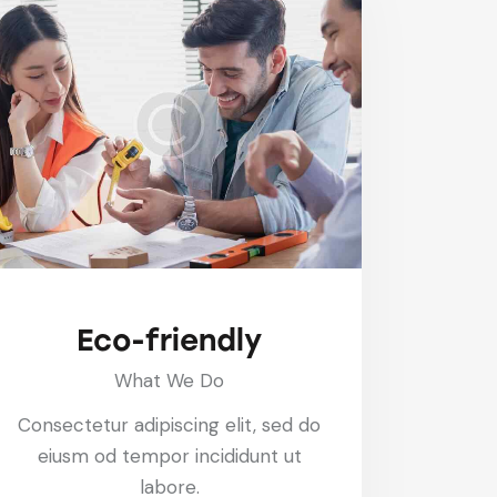
Eco-friendly
What We Do
Consectetur adipiscing elit, sed do
eiusm od tempor incididunt ut
labore.