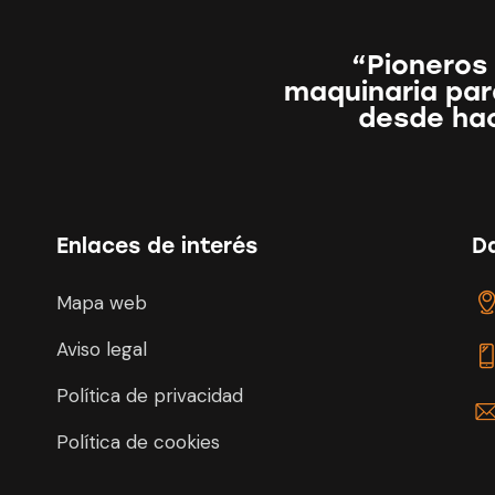
“Pioneros 
maquinaria para
desde ha
Enlaces de interés
D
Mapa web
Aviso legal
Política de privacidad
Política de cookies