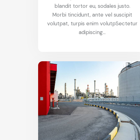
blandit tortor eu, sodales justo.
Morbi tincidunt, ante vel suscipit
volutpat, turpis enim volutpSectetur
adipiscing…