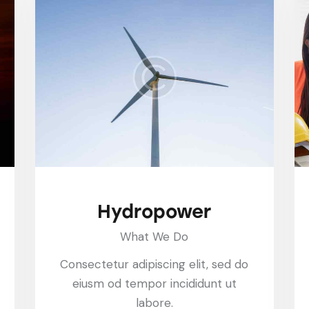
Hydropower
What We Do
Consectetur adipiscing elit, sed do
eiusm od tempor incididunt ut
labore.