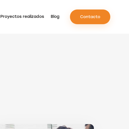
Proyectos realizados
Blog
Contacto