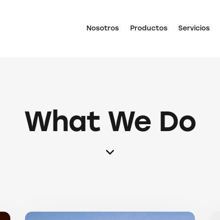
Nosotros
Productos
Servicios
What We Do