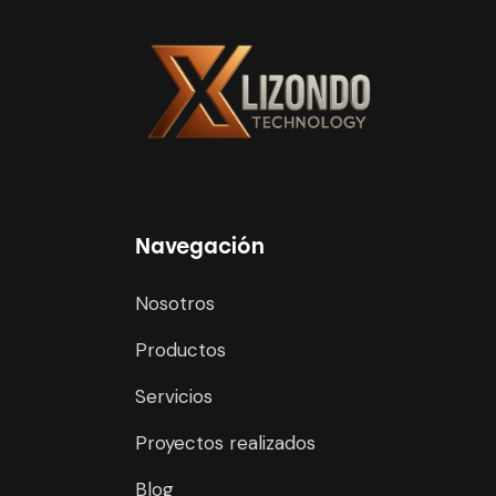
Navegación
Nosotros
Productos
Servicios
Proyectos realizados
Blog