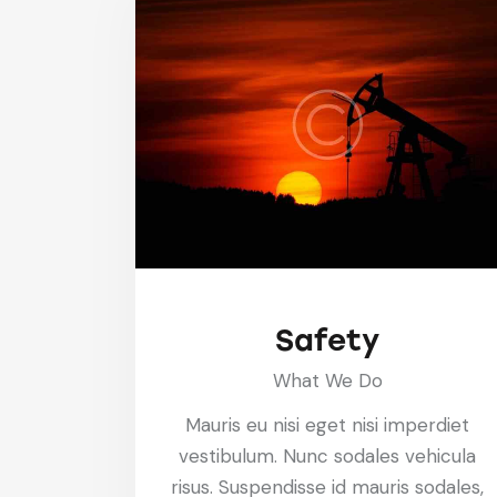
Safety
What We Do
Mauris eu nisi eget nisi imperdiet
vestibulum. Nunc sodales vehicula
risus. Suspendisse id mauris sodales,