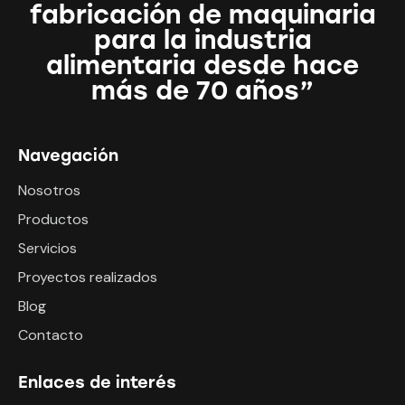
fabricación de maquinaria
para la industria
alimentaria desde hace
más de 70 años”
Navegación
Nosotros
Productos
Servicios
Proyectos realizados
Blog
Contacto
Enlaces de interés