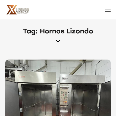
Tag: Hornos
Lizondo