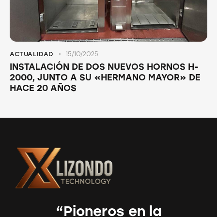
15/10/2025
ACTUALIDAD
INSTALACIÓN DE DOS NUEVOS HORNOS H-
2000, JUNTO A SU «HERMANO MAYOR» DE
HACE 20 AÑOS
“Pioneros en la