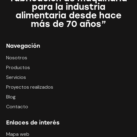
para la industria
alimentaria desde hace
más de 70 años”
Navegación
Nosotros
Productos
Servicios
Proyectos realizados
Blog
Contacto
Enlaces de interés
Mapa web