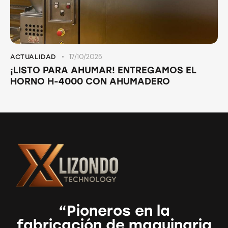
17/10/2025
ACTUALIDAD
¡LISTO PARA AHUMAR! ENTREGAMOS EL
HORNO H-4000 CON AHUMADERO
“Pioneros en la
fabricación de maquinaria