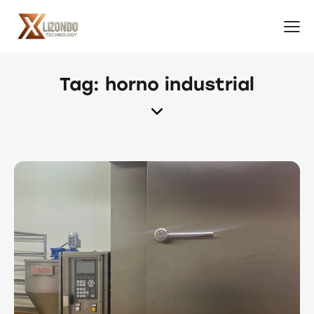
Tag: horno industrial