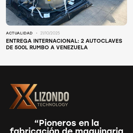
21/10/2025
ACTUALIDAD
ENTREGA INTERNACIONAL: 2 AUTOCLAVES
DE 500L RUMBO A VENEZUELA
“Pioneros en la
fabricación de maquinaria