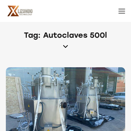
Tag: Autoclaves 500l