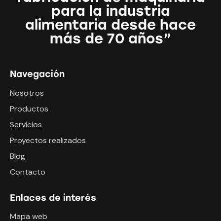
para la industria
alimentaria desde hace
más de 70 años”
Navegación
Nosotros
Productos
Servicios
Proyectos realizados
Blog
Contacto
Enlaces de interés
Mapa web