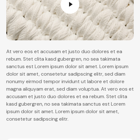
At vero eos et accusam et justo duo dolores et ea
rebum. Stet clita kasd gubergren, no sea takimata
sanctus est Lorem ipsum dolor sit amet. Lorem ipsum
dolor sit amet, consetetur sadipscing elitr, sed diam
nonumy eirmod tempor invidunt ut labore et dolore
magna aliquyam erat, sed diam voluptua. At vero eos et
accusam et justo duo dolores et ea rebum. Stet clita
kasd gubergren, no sea takimata sanctus est Lorem
ipsum dolor sit amet. Lorem ipsum dolor sit amet,
consetetur sadipscing elitr.