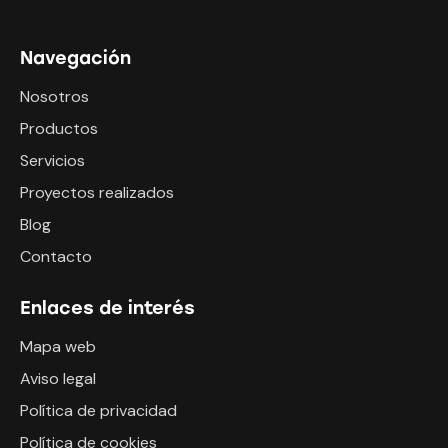
Navegación
Nosotros
Productos
Servicios
Proyectos realizados
Blog
Contacto
Enlaces de interés
Mapa web
Aviso legal
Política de privacidad
Política de cookies