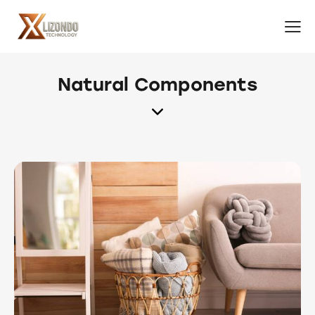
Natural Components