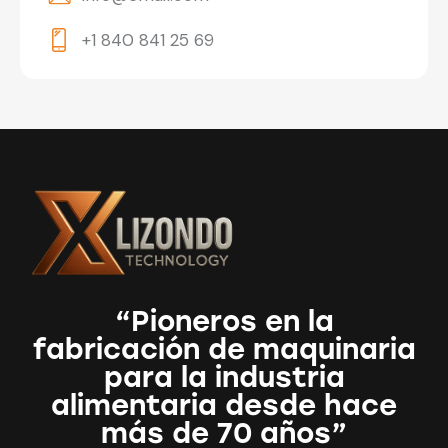
+1 840 841 25 69
“Pioneros en la
fabricación de maquinaria
para la industria
alimentaria desde hace
más de 70 años”