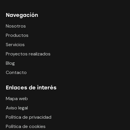
Navegación
Nosotros
Productos
Servicios
Proyectos realizados
Blog
Contacto
Enlaces de interés
Mapa web
Aviso legal
Política de privacidad
Política de cookies