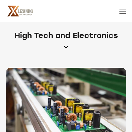
High Tech and Electronics