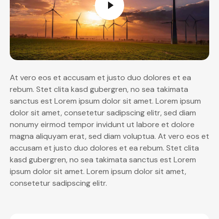
At vero eos et accusam et justo duo dolores et ea
rebum. Stet clita kasd gubergren, no sea takimata
sanctus est Lorem ipsum dolor sit amet. Lorem ipsum
dolor sit amet, consetetur sadipscing elitr, sed diam
nonumy eirmod tempor invidunt ut labore et dolore
magna aliquyam erat, sed diam voluptua. At vero eos et
accusam et justo duo dolores et ea rebum. Stet clita
kasd gubergren, no sea takimata sanctus est Lorem
ipsum dolor sit amet. Lorem ipsum dolor sit amet,
consetetur sadipscing elitr.