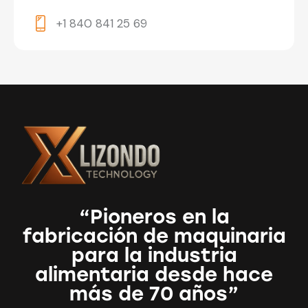
+1 840 841 25 69
“Pioneros en la
fabricación de maquinaria
para la industria
alimentaria desde hace
más de 70 años”