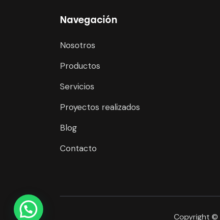
Navegación
Nosotros
Productos
Servicios
Proyectos realizados
Blog
Contacto
Copyright ©