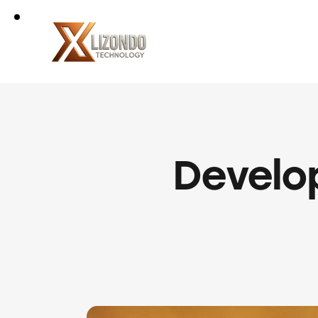
Develo