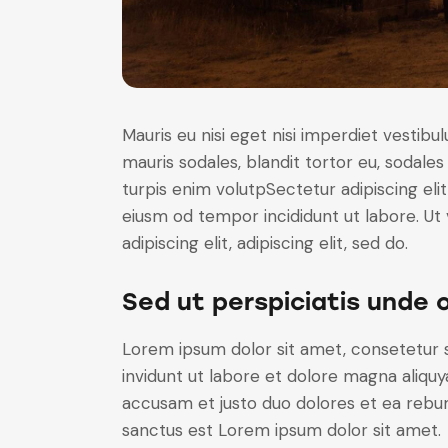
Mauris eu nisi eget nisi imperdiet vestibu
mauris sodales, blandit tortor eu, sodales 
turpis enim volutpSectetur adipiscing elit
eiusm od tempor incididunt ut labore. Ut v
adipiscing elit, adipiscing elit, sed do.
Sed ut perspiciatis unde 
Lorem ipsum dolor sit amet, consetetur 
invidunt ut labore et dolore magna aliqu
accusam et justo duo dolores et ea rebum
sanctus est Lorem ipsum dolor sit amet.