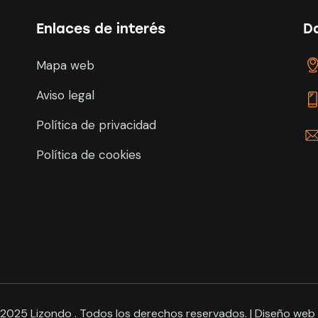
Enlaces de interés
D
Mapa web
Aviso legal
Política de privacidad
Política de cookies
 2025
Lizondo
. Todos los derechos reservados. |
Diseño web 