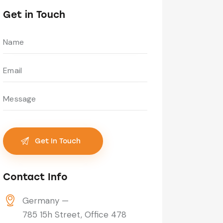
Get in Touch
Contact Info
Germany —
785 15h Street, Office 478