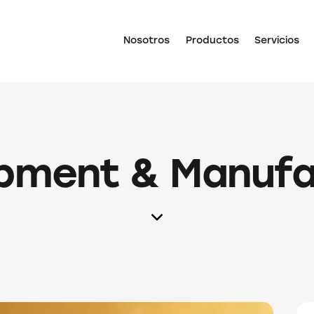
Nosotros
Productos
Servicios
pment & Manufa