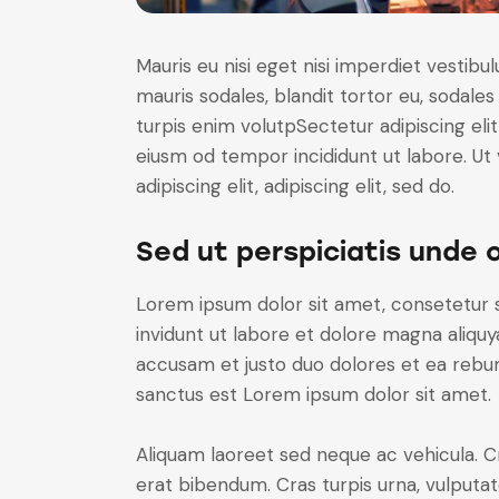
Mauris eu nisi eget nisi imperdiet vestibu
mauris sodales, blandit tortor eu, sodales 
turpis enim volutpSectetur adipiscing elit
eiusm od tempor incididunt ut labore. Ut v
adipiscing elit, adipiscing elit, sed do.
Sed ut perspiciatis unde 
Lorem ipsum dolor sit amet, consetetur 
invidunt ut labore et dolore magna aliqu
accusam et justo duo dolores et ea rebum
sanctus est Lorem ipsum dolor sit amet.
Aliquam laoreet sed neque ac vehicula. C
erat bibendum. Cras turpis urna, vulputate