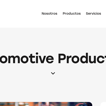
Nosotros
Productos
Servicios
omotive Produc