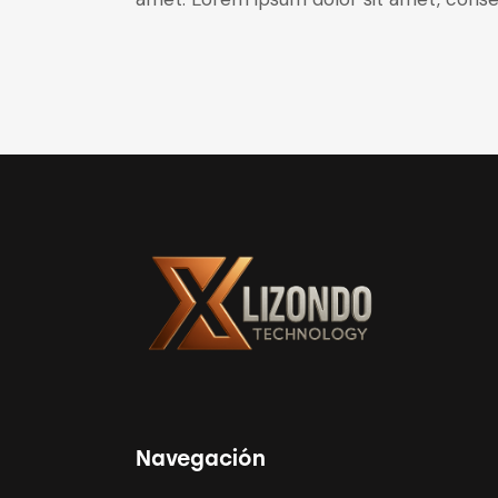
Navegación