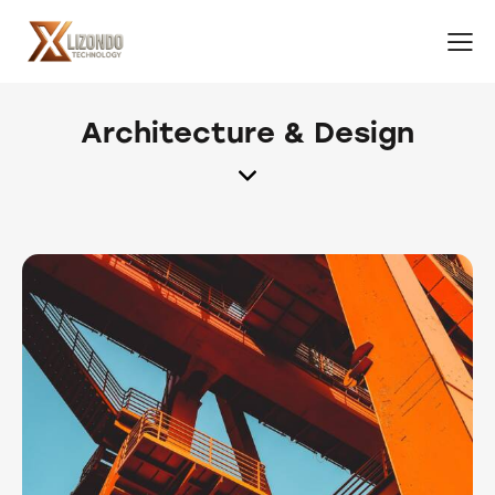
Architecture & Design