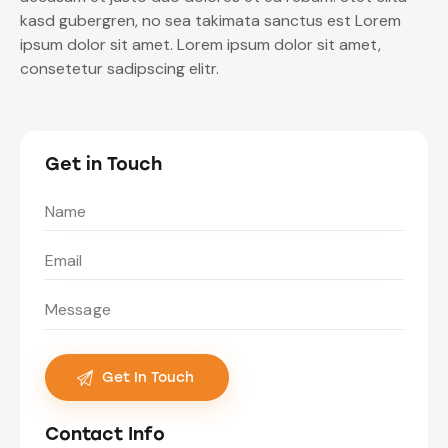
kasd gubergren, no sea takimata sanctus est Lorem
ipsum dolor sit amet. Lorem ipsum dolor sit amet,
consetetur sadipscing elitr.
Get in Touch
Contact Info