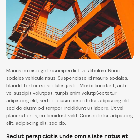
Mauris eu nisi eget nisi imperdiet vestibulum. Nunc
sodales vehicula risus. Suspendisse id mauris sodales,
blandit tortor eu, sodales justo. Morbi tincidunt, ante
vel suscipit volutpat, turpis enim volutpSectetur
adipiscing elit, sed do eiusm onsectetur adipiscing elit,
sed do eiusm od tempor incididunt ut labore. Ut vel
placerat eros, eu tincidunt velit. Consectetur adipiscing
elit, adipiscing elit, sed do.
Sed ut perspiciatis unde omnis iste natus et