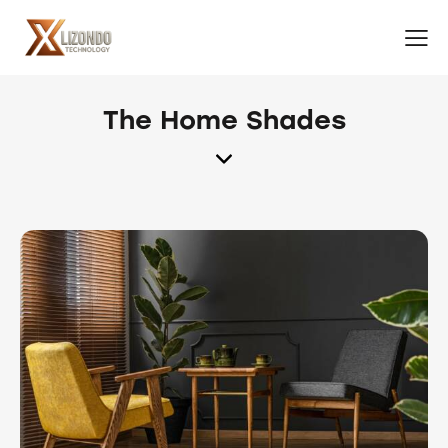
The Home Shades