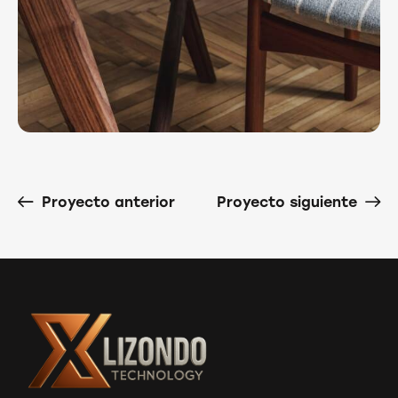
Proyecto anterior
Proyecto siguiente