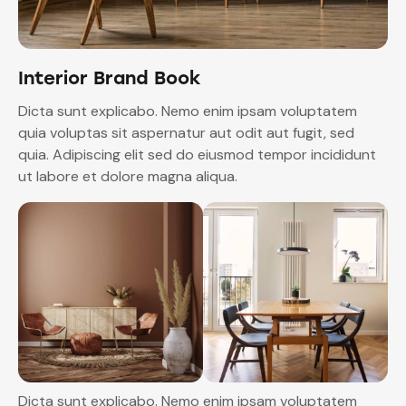
Interior Brand Book
Dicta sunt explicabo. Nemo enim ipsam voluptatem
quia voluptas sit aspernatur aut odit aut fugit, sed
quia. Adipiscing elit sed do eiusmod tempor incididunt
ut labore et dolore magna aliqua.
Dicta sunt explicabo. Nemo enim ipsam voluptatem