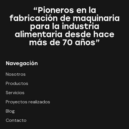
“Pioneros en la
fabricación de maquinaria
para la industria
alimentaria desde hace
más de 70 años”
Navegación
Nosotros
Productos
Servicios
Proyectos realizados
Blog
Contacto