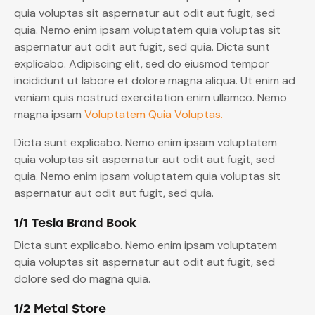
quia voluptas sit aspernatur aut odit aut fugit, sed
quia. Nemo enim ipsam voluptatem quia voluptas sit
aspernatur aut odit aut fugit, sed quia. Dicta sunt
explicabo. Adipiscing elit, sed do eiusmod tempor
incididunt ut labore et dolore magna aliqua. Ut enim ad
veniam quis nostrud exercitation enim ullamco. Nemo
magna ipsam
Voluptatem Quia Voluptas.
Dicta sunt explicabo. Nemo enim ipsam voluptatem
quia voluptas sit aspernatur aut odit aut fugit, sed
quia. Nemo enim ipsam voluptatem quia voluptas sit
aspernatur aut odit aut fugit, sed quia.
1/1 Tesla Brand Book
Dicta sunt explicabo. Nemo enim ipsam voluptatem
quia voluptas sit aspernatur aut odit aut fugit, sed
dolore sed do magna quia.
1/2 Metal Store