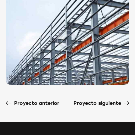
Proyecto anterior
Proyecto siguiente