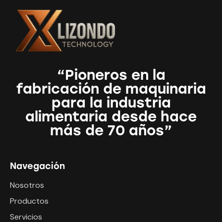
“Pioneros en la
fabricación de maquinaria
para la industria
alimentaria desde hace
más de 70 años”
Navegación
Nosotros
Productos
Servicios