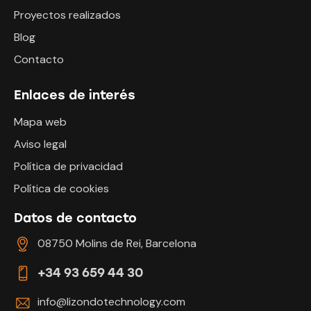
Proyectos realizados
Blog
Contacto
Enlaces de interés
Mapa web
Aviso legal
Política de privacidad
Política de cookies
Datos de contacto
08750 Molins de Rei, Barcelona
+34 93 659 44 30
info@lizondotechnology.com