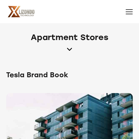
Apartment Stores
Tesla Brand Book