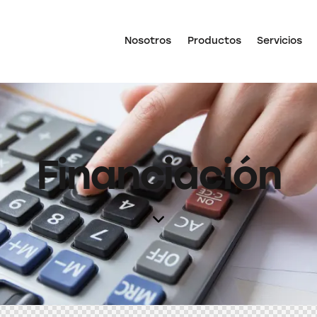
Nosotros
Productos
Servicios
Financiación