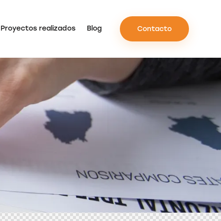
Proyectos realizados
Blog
Contacto