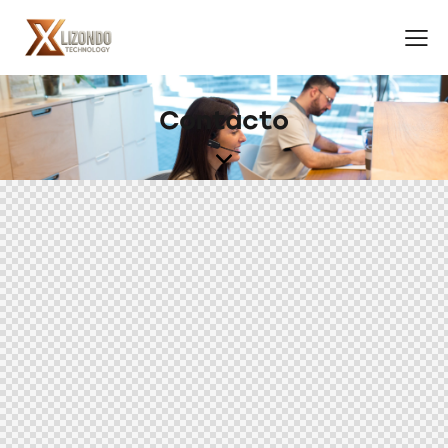
Contacto